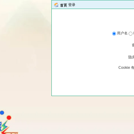
登录
用户名
隐
Cookie 